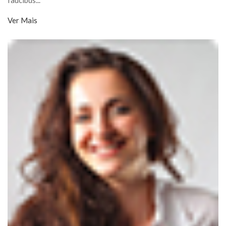
faucibus...
Ver Mais