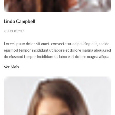
Linda Campbell
20 JUNHO, 2016
Lorem ipsum dolor sit amet, consectetur adipisicing elit, sed do
eiusmod tempor incididunt ut labore et dolore magna aliqua.sed
do eiusmod tempor incididunt ut labore et dolore magna aliqua
Ver Mais