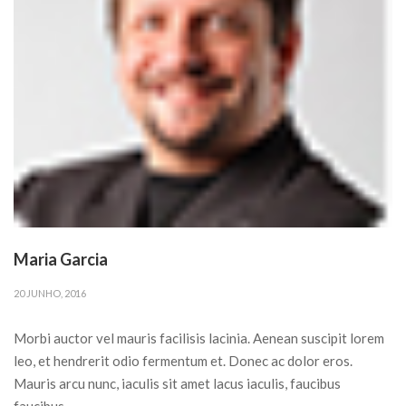
Maria Garcia
20 JUNHO, 2016
Morbi auctor vel mauris facilisis lacinia. Aenean suscipit lorem
leo, et hendrerit odio fermentum et. Donec ac dolor eros.
Mauris arcu nunc, iaculis sit amet lacus iaculis, faucibus