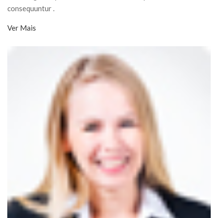
consequuntur .
Ver Mais