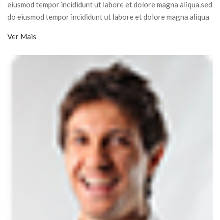
eiusmod tempor incididunt ut labore et dolore magna aliqua.sed
do eiusmod tempor incididunt ut labore et dolore magna aliqua
Ver Mais