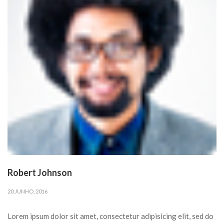
Robert Johnson
20 JUNHO, 2016
Lorem ipsum dolor sit amet, consectetur adipisicing elit, sed do