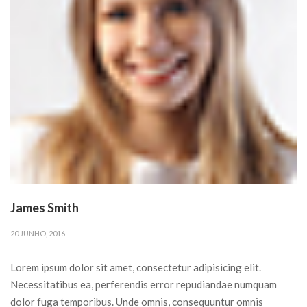
James Smith
20 JUNHO, 2016
Lorem ipsum dolor sit amet, consectetur adipisicing elit.
Necessitatibus ea, perferendis error repudiandae numquam
dolor fuga temporibus. Unde omnis, consequuntur omnis