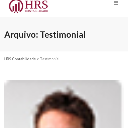
Arquivo:
Testimonial
>
HRS Contabilidade
Testimonial