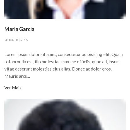
Maria Garcia
20 JUNHO, 2016
Lorem ipsum dolor sit amet, consectetur adipisicing elit. Quam
totam nulla est, illo molestiae maxime officiis, quae ad, ipsum
vitae deserunt molestias eius alias. Donec ac dolor eros.
Mauris arcu...
Ver Mais